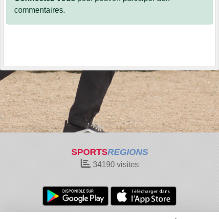
commentaires.
SPORTS
REGIONS
34190
visites