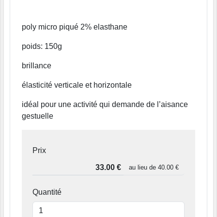
poly micro piqué 2% elasthane
poids: 150g
brillance
élasticité verticale et horizontale
idéal pour une activité qui demande de l’aisance
gestuelle
Prix
au lieu de
40.00 €
Quantité